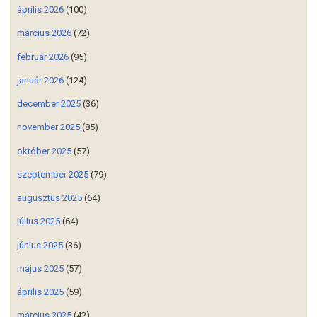
április 2026
(100)
március 2026
(72)
február 2026
(95)
január 2026
(124)
december 2025
(36)
november 2025
(85)
október 2025
(57)
szeptember 2025
(79)
augusztus 2025
(64)
július 2025
(64)
június 2025
(36)
május 2025
(57)
április 2025
(59)
március 2025
(42)